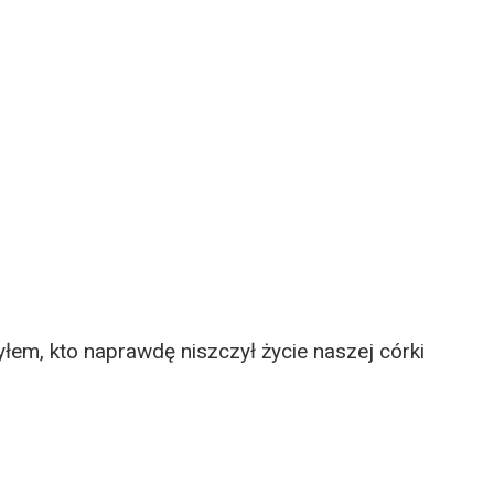
łem, kto naprawdę niszczył życie naszej córki