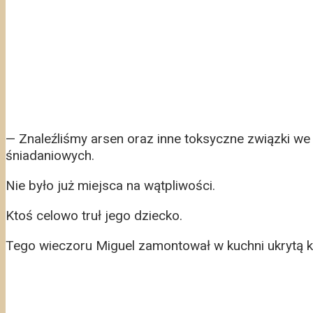
— Znaleźliśmy arsen oraz inne toksyczne związki we
śniadaniowych.
Nie było już miejsca na wątpliwości.
Ktoś celowo truł jego dziecko.
Tego wieczoru Miguel zamontował w kuchni ukrytą 