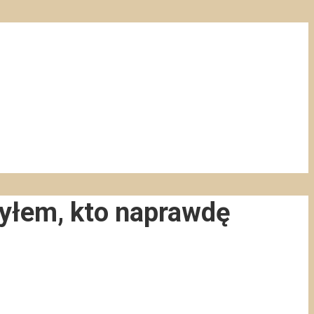
ryłem, kto naprawdę