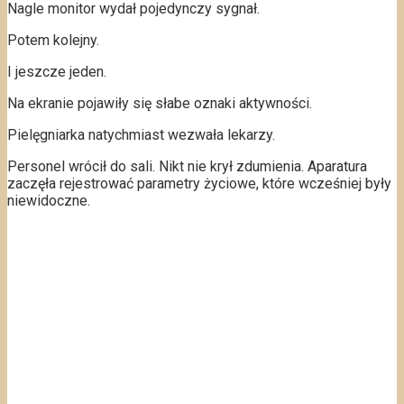
Nagle monitor wydał pojedynczy sygnał.
Potem kolejny.
I jeszcze jeden.
Na ekranie pojawiły się słabe oznaki aktywności.
Pielęgniarka natychmiast wezwała lekarzy.
Personel wrócił do sali. Nikt nie krył zdumienia. Aparatura
zaczęła rejestrować parametry życiowe, które wcześniej były
niewidoczne.