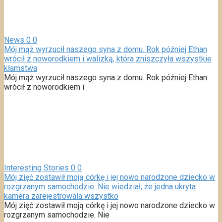
News
0
0
Mój mąż wyrzucił naszego syna z domu. Rok później Ethan
wrócił z noworodkiem i walizką, która zniszczyła wszystkie
kłamstwa
Mój mąż wyrzucił naszego syna z domu. Rok później Ethan
wrócił z noworodkiem i
Interesting Stories
0
0
Mój zięć zostawił moją córkę i jej nowo narodzone dziecko w
rozgrzanym samochodzie. Nie wiedział, że jedna ukryta
kamera zarejestrowała wszystko
Mój zięć zostawił moją córkę i jej nowo narodzone dziecko w
rozgrzanym samochodzie. Nie