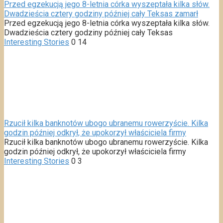
Przed egzekucją jego 8-letnia córka wyszeptała kilka słów.
Dwadzieścia cztery godziny później cały Teksas zamarł
Przed egzekucją jego 8-letnia córka wyszeptała kilka słów.
Dwadzieścia cztery godziny później cały Teksas
Interesting Stories
0
14
Rzucił kilka banknotów ubogo ubranemu rowerzyście. Kilka
godzin później odkrył, że upokorzył właściciela firmy
Rzucił kilka banknotów ubogo ubranemu rowerzyście. Kilka
godzin później odkrył, że upokorzył właściciela firmy
Interesting Stories
0
3