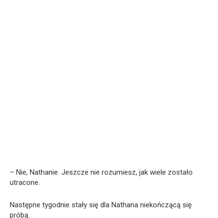
– Nie, Nathanie. Jeszcze nie rozumiesz, jak wiele zostało
utracone.
Następne tygodnie stały się dla Nathana niekończącą się
próbą.