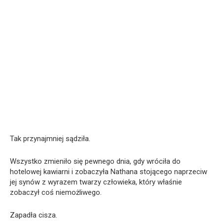
Tak przynajmniej sądziła.
Wszystko zmieniło się pewnego dnia, gdy wróciła do
hotelowej kawiarni i zobaczyła Nathana stojącego naprzeciw
jej synów z wyrazem twarzy człowieka, który właśnie
zobaczył coś niemożliwego.
Zapadła cisza.