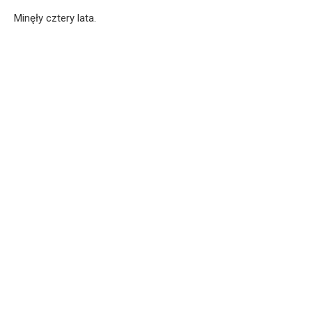
Minęły cztery lata.