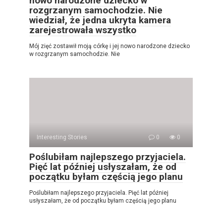
nowo narodzone dziecko w
rozgrzanym samochodzie. Nie
wiedział, że jedna ukryta kamera
zarejestrowała wszystko
Mój zięć zostawił moją córkę i jej nowo narodzone dziecko
w rozgrzanym samochodzie. Nie
Interesting Stories
0
0
Poślubiłam najlepszego przyjaciela.
Pięć lat później usłyszałam, że od
początku byłam częścią jego planu
Poślubiłam najlepszego przyjaciela. Pięć lat później
usłyszałam, że od początku byłam częścią jego planu