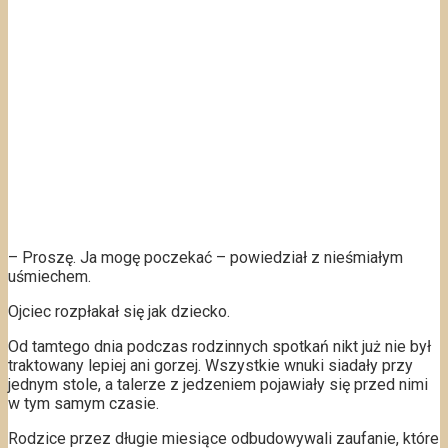
– Proszę. Ja mogę poczekać – powiedział z nieśmiałym
uśmiechem.
Ojciec rozpłakał się jak dziecko.
Od tamtego dnia podczas rodzinnych spotkań nikt już nie był
traktowany lepiej ani gorzej. Wszystkie wnuki siadały przy
jednym stole, a talerze z jedzeniem pojawiały się przed nimi
w tym samym czasie.
Rodzice przez długie miesiące odbudowywali zaufanie, które