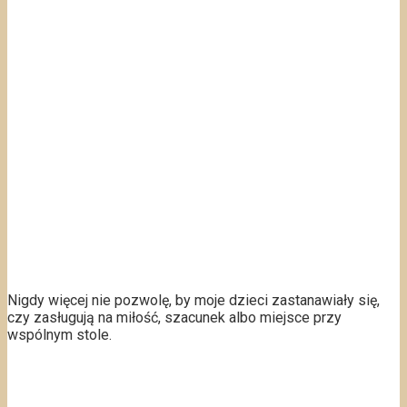
Nigdy więcej nie pozwolę, by moje dzieci zastanawiały się,
czy zasługują na miłość, szacunek albo miejsce przy
wspólnym stole.