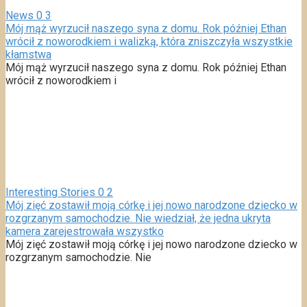
News
0
3
Mój mąż wyrzucił naszego syna z domu. Rok później Ethan
wrócił z noworodkiem i walizką, która zniszczyła wszystkie
kłamstwa
Mój mąż wyrzucił naszego syna z domu. Rok później Ethan
wrócił z noworodkiem i
Interesting Stories
0
2
Mój zięć zostawił moją córkę i jej nowo narodzone dziecko w
rozgrzanym samochodzie. Nie wiedział, że jedna ukryta
kamera zarejestrowała wszystko
Mój zięć zostawił moją córkę i jej nowo narodzone dziecko w
rozgrzanym samochodzie. Nie