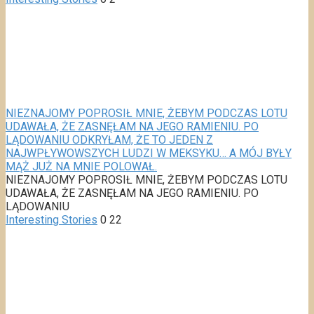
NIEZNAJOMY POPROSIŁ MNIE, ŻEBYM PODCZAS LOTU
UDAWAŁA, ŻE ZASNĘŁAM NA JEGO RAMIENIU. PO
LĄDOWANIU ODKRYŁAM, ŻE TO JEDEN Z
NAJWPŁYWOWSZYCH LUDZI W MEKSYKU… A MÓJ BYŁY
MĄŻ JUŻ NA MNIE POLOWAŁ.
NIEZNAJOMY POPROSIŁ MNIE, ŻEBYM PODCZAS LOTU
UDAWAŁA, ŻE ZASNĘŁAM NA JEGO RAMIENIU. PO
LĄDOWANIU
Interesting Stories
0
22