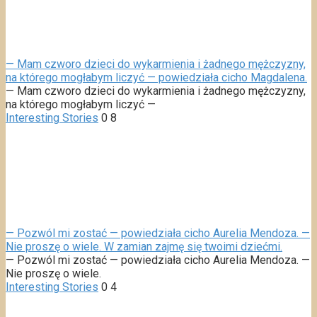
— Mam czworo dzieci do wykarmienia i żadnego mężczyzny,
na którego mogłabym liczyć — powiedziała cicho Magdalena.
— Mam czworo dzieci do wykarmienia i żadnego mężczyzny,
na którego mogłabym liczyć —
Interesting Stories
0
8
— Pozwól mi zostać — powiedziała cicho Aurelia Mendoza. —
Nie proszę o wiele. W zamian zajmę się twoimi dziećmi.
— Pozwól mi zostać — powiedziała cicho Aurelia Mendoza. —
Nie proszę o wiele.
Interesting Stories
0
4