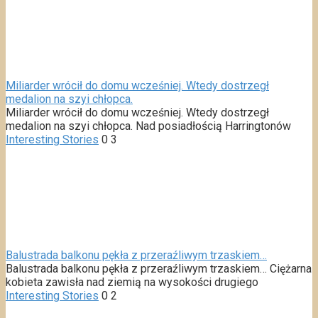
Miliarder wrócił do domu wcześniej. Wtedy dostrzegł
medalion na szyi chłopca.
Miliarder wrócił do domu wcześniej. Wtedy dostrzegł
medalion na szyi chłopca. Nad posiadłością Harringtonów
Interesting Stories
0
3
Balustrada balkonu pękła z przeraźliwym trzaskiem…
Balustrada balkonu pękła z przeraźliwym trzaskiem… Ciężarna
kobieta zawisła nad ziemią na wysokości drugiego
Interesting Stories
0
2