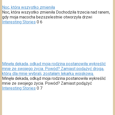
Noc, która wszystko zmieniła
Noc, która wszystko zmieniła Dochodziła trzecia nad ranem,
gdy moja macocha bezszelestnie otworzyła drzwi
Interesting Stories
0
6
Minęła dekada, odkąd moja rodzina postanowiła wykreślić
mnie ze swojego życia. Powód? Zamiast podążyć drogą,
którą dla mnie wybrali, zostałam lekarką wojskową.
Minęła dekada, odkąd moja rodzina postanowiła wykreślić
mnie ze swojego życia. Powód? Zamiast podążyć
Interesting Stories
0
7