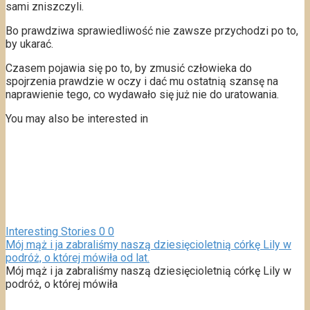
sami zniszczyli.
Bo prawdziwa sprawiedliwość nie zawsze przychodzi po to,
by ukarać.
Czasem pojawia się po to, by zmusić człowieka do
spojrzenia prawdzie w oczy i dać mu ostatnią szansę na
naprawienie tego, co wydawało się już nie do uratowania.
You may also be interested in
Interesting Stories
0
0
Mój mąż i ja zabraliśmy naszą dziesięcioletnią córkę Lily w
podróż, o której mówiła od lat.
Mój mąż i ja zabraliśmy naszą dziesięcioletnią córkę Lily w
podróż, o której mówiła