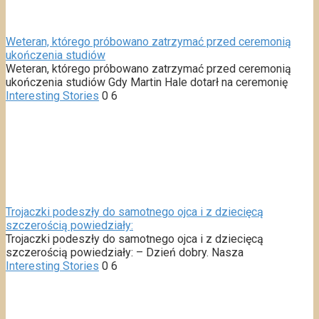
Weteran, którego próbowano zatrzymać przed ceremonią
ukończenia studiów
Weteran, którego próbowano zatrzymać przed ceremonią
ukończenia studiów Gdy Martin Hale dotarł na ceremonię
Interesting Stories
0
6
Trojaczki podeszły do samotnego ojca i z dziecięcą
szczerością powiedziały:
Trojaczki podeszły do samotnego ojca i z dziecięcą
szczerością powiedziały: – Dzień dobry. Nasza
Interesting Stories
0
6