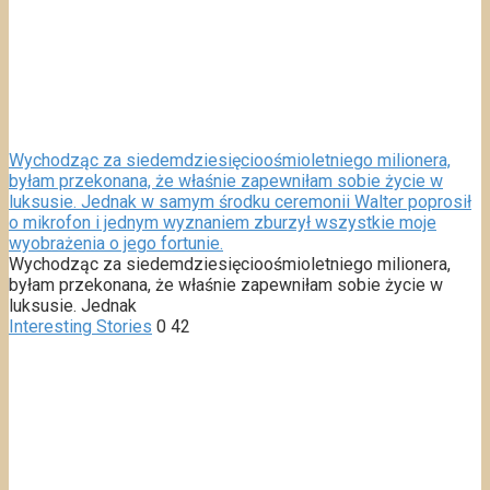
Wychodząc za siedemdziesięcioośmioletniego milionera,
byłam przekonana, że właśnie zapewniłam sobie życie w
luksusie. Jednak w samym środku ceremonii Walter poprosił
o mikrofon i jednym wyznaniem zburzył wszystkie moje
wyobrażenia o jego fortunie.
Wychodząc za siedemdziesięcioośmioletniego milionera,
byłam przekonana, że właśnie zapewniłam sobie życie w
luksusie. Jednak
Interesting Stories
0
42