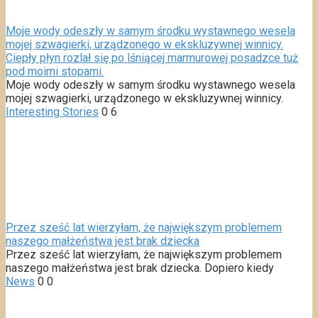
Moje wody odeszły w samym środku wystawnego wesela
mojej szwagierki, urządzonego w ekskluzywnej winnicy.
Ciepły płyn rozlał się po lśniącej marmurowej posadzce tuż
pod moimi stopami.
Moje wody odeszły w samym środku wystawnego wesela
mojej szwagierki, urządzonego w ekskluzywnej winnicy.
Interesting Stories
0
6
Przez sześć lat wierzyłam, że największym problemem
naszego małżeństwa jest brak dziecka
Przez sześć lat wierzyłam, że największym problemem
naszego małżeństwa jest brak dziecka. Dopiero kiedy
News
0
0