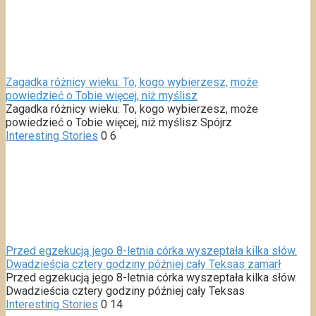
Zagadka różnicy wieku: To, kogo wybierzesz, może
powiedzieć o Tobie więcej, niż myślisz
Zagadka różnicy wieku: To, kogo wybierzesz, może
powiedzieć o Tobie więcej, niż myślisz Spójrz
Interesting Stories
0
6
Przed egzekucją jego 8-letnia córka wyszeptała kilka słów.
Dwadzieścia cztery godziny później cały Teksas zamarł
Przed egzekucją jego 8-letnia córka wyszeptała kilka słów.
Dwadzieścia cztery godziny później cały Teksas
Interesting Stories
0
14