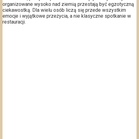
organizowane wysoko nad ziemią przestają być egzotyczną
ciekawostką. Dla wielu osób liczą się przede wszystkim
emocje i wyjątkowe przeżycia, a nie klasyczne spotkanie w
restauracji.