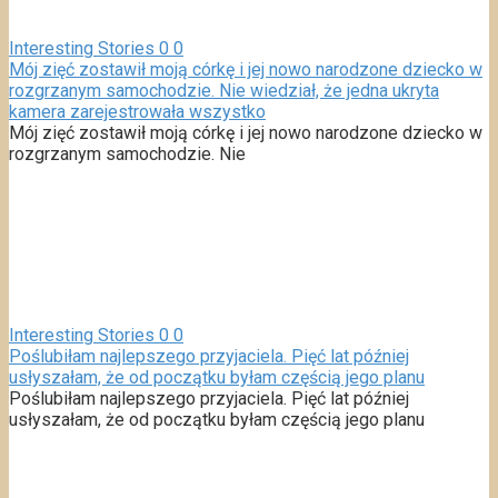
Interesting Stories
0
0
Mój zięć zostawił moją córkę i jej nowo narodzone dziecko w
rozgrzanym samochodzie. Nie wiedział, że jedna ukryta
kamera zarejestrowała wszystko
Mój zięć zostawił moją córkę i jej nowo narodzone dziecko w
rozgrzanym samochodzie. Nie
Interesting Stories
0
0
Poślubiłam najlepszego przyjaciela. Pięć lat później
usłyszałam, że od początku byłam częścią jego planu
Poślubiłam najlepszego przyjaciela. Pięć lat później
usłyszałam, że od początku byłam częścią jego planu