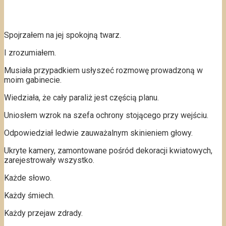
Spojrzałem na jej spokojną twarz.
I zrozumiałem.
Musiała przypadkiem usłyszeć rozmowę prowadzoną w
moim gabinecie.
Wiedziała, że cały paraliż jest częścią planu.
Uniosłem wzrok na szefa ochrony stojącego przy wejściu.
Odpowiedział ledwie zauważalnym skinieniem głowy.
Ukryte kamery, zamontowane pośród dekoracji kwiatowych,
zarejestrowały wszystko.
Każde słowo.
Każdy śmiech.
Każdy przejaw zdrady.