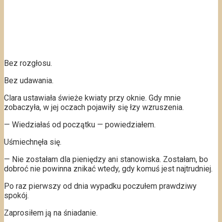
Bez rozgłosu.
Bez udawania.
Clara ustawiała świeże kwiaty przy oknie. Gdy mnie
zobaczyła, w jej oczach pojawiły się łzy wzruszenia.
— Wiedziałaś od początku — powiedziałem.
Uśmiechnęła się.
— Nie zostałam dla pieniędzy ani stanowiska. Zostałam, bo
dobroć nie powinna znikać wtedy, gdy komuś jest najtrudniej.
Po raz pierwszy od dnia wypadku poczułem prawdziwy
spokój.
Zaprosiłem ją na śniadanie.