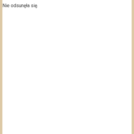
Nie odsunęła się.