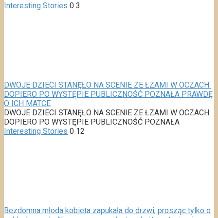
Interesting Stories
0
3
DWOJE DZIECI STANĘŁO NA SCENIE ZE ŁZAMI W OCZACH.
DOPIERO PO WYSTĘPIE PUBLICZNOŚĆ POZNAŁA PRAWDĘ
O ICH MATCE
DWOJE DZIECI STANĘŁO NA SCENIE ZE ŁZAMI W OCZACH.
DOPIERO PO WYSTĘPIE PUBLICZNOŚĆ POZNAŁA
Interesting Stories
0
12
Bezdomna młoda kobieta zapukała do drzwi, prosząc tylko o