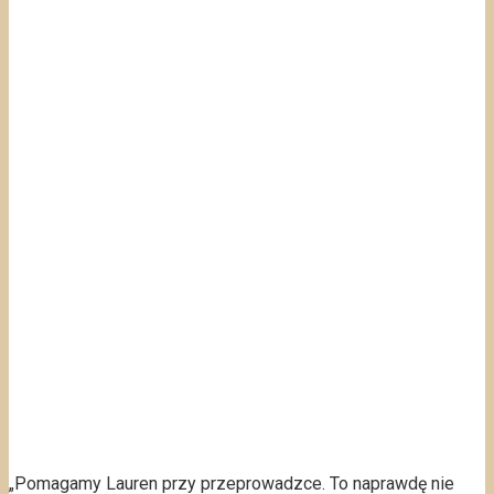
„Pomagamy Lauren przy przeprowadzce. To naprawdę nie